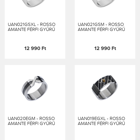
UAN021GSXL - ROSSO
UAN021GSM - ROSSO
AMANTE FÉRFI GYŰRŰ
AMANTE FÉRFI GYŰRŰ
12 990 Ft
12 990 Ft
UAN020EGM - ROSSO
UAN019EGXL - ROSSO
AMANTE FÉRFI GYŰRŰ
AMANTE FÉRFI GYŰRŰ