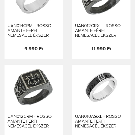
UAN014CRM - ROSSO
UAN012CRXL - ROSSO
AMANTE FÉRFI
AMANTE FÉRFI
NEMESACÉL ÉKSZER
NEMESACÉL ÉKSZER
9 990 Ft
11 990 Ft
UAN012CRM - ROSSO
UAN010AGXL - ROSSO
AMANTE FÉRFI
AMANTE FÉRFI
NEMESACÉL ÉKSZER
NEMESACÉL ÉKSZER